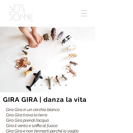
GIRA GIRA | danza la vita
Gira Gira in un cerchio bianco
Gira Gira trova la terra
Gira Gira prendi l’acqua
Gira il vento e soffia al fuoco
Gira Gira e non fermarti perché io voglio