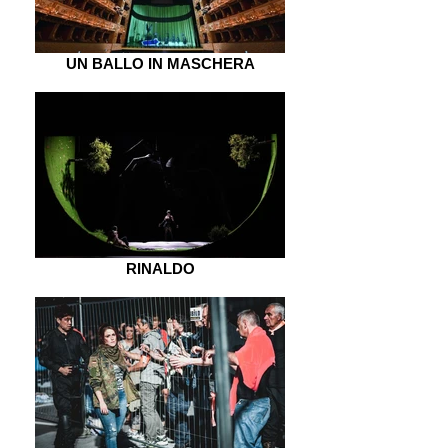
UN BALLO IN MASCHERA
RINALDO