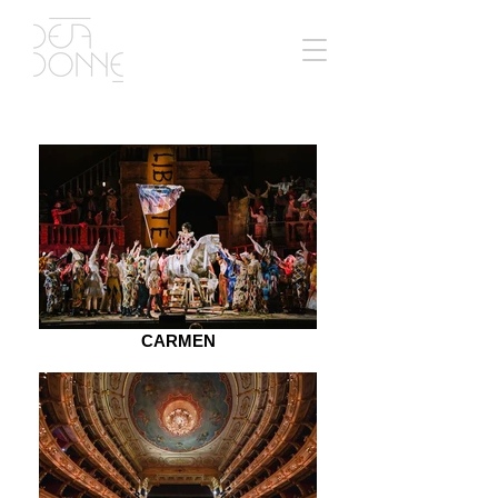
CARMEN