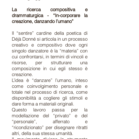
La ricerca compositiva e
drammaturgica - “In-corporare la
creazione, danzando l’umano”
Il “sentire” cardine della poetica di
Déjà Donné si articola in un processo
creativo e compositivo dove ogni
singolo danzatore è la “materia” con
cui confrontarsi, in termini di vincoli e
risorse, per strutturare una
composizione in cui egli stesso è
creazione.
L’idea è “danzare” l’umano, inteso
come coinvolgimento personale e
totale nel processo di ricerca, come
disponibilità a cogliere gli stimoli e
dare forma a materiali originali.
Questo lavoro passa per la
modellazione del “privato” e del
“personale”, afferrato e
“ricondizionato” per disegnare ritratti
altri, della sua stessa umanità.