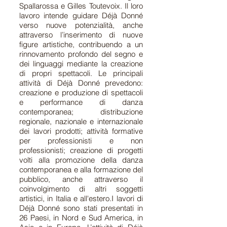
Spallarossa e Gilles Toutevoix. Il loro
lavoro intende guidare Déjà Donné
verso nuove potenzialità, anche
attraverso l’inserimento di nuove
figure artistiche, contribuendo a un
rinnovamento profondo del segno e
dei linguaggi mediante la creazione
di propri spettacoli. Le principali
attività di Déjà Donné prevedono:
creazione e produzione di spettacoli
e performance di danza
contemporanea; distribuzione
regionale, nazionale e internazionale
dei lavori prodotti; attività formative
per professionisti e non
professionisti; creazione di progetti
volti alla promozione della danza
contemporanea e alla formazione del
pubblico, anche attraverso il
coinvolgimento di altri soggetti
artistici, in Italia e all'estero.
I lavori di
Déjà Donné sono stati presentati in
26 Paesi, in Nord e Sud America, in