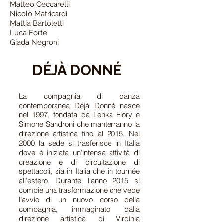
Matteo Ceccarelli
Nicolò Matricardi
Mattia Bartoletti
Luca Forte
Giada Negroni
DÉJÀ DONNÉ
La compagnia di danza
contemporanea Déjà Donné nasce
nel 1997, fondata da Lenka Flory e
Simone Sandroni che manterranno la
direzione artistica fino al 2015. Nel
2000 la sede si trasferisce in Italia
dove è iniziata un’intensa attività di
creazione e di circuitazione di
spettacoli, sia in Italia che in tournée
all’estero. Durante l'anno 2015 si
compie una trasformazione che vede
l’avvio di un nuovo corso della
compagnia, immaginato dalla
direzione artistica di Virginia