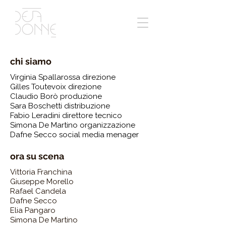
chi siamo
Virginia Spallarossa direzione
Gilles Toutevoix direzione
Claudio Borò produzione
Sara Boschetti distribuzione
Fabio Leradini direttore tecnico
Simona De Martino organizzazione
Dafne Secco social media menager
ora su scena
Vittoria Franchina
Giuseppe Morello
Rafael Candela
Dafne Secco
Elia Pangaro
Simona De Martino